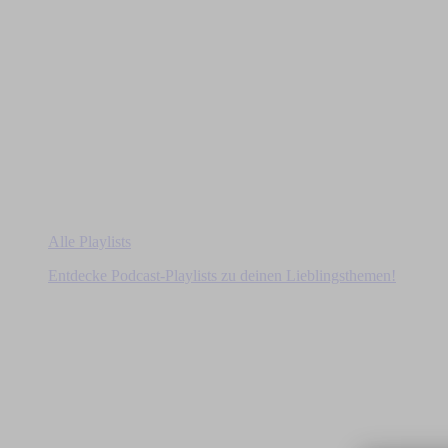
Alle Playlists
Entdecke Podcast-Playlists zu deinen Lieblingsthemen!