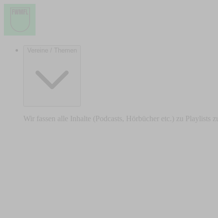
Vereine / Themen
Wir fassen alle Inhalte (Podcasts, Hörbücher etc.) zu Playlists