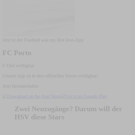
Jetzt in der Football was my first love-App
FC Porto
0 Titel verfügbar
Unsere App ist in den offiziellen Stores verfügbar!
Jetzt herunterladen
Zwei Neuzugänge? Darum will der
HSV diese Stars