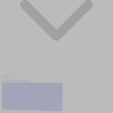
FAQ
Supporter werden