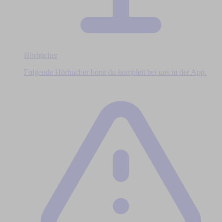
Hörbücher
Folgende Hörbücher hörst du komplett bei uns in der App.