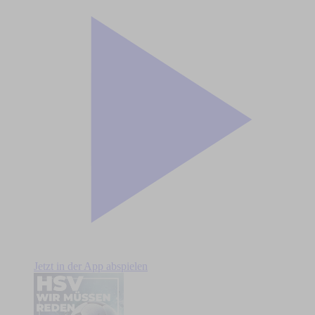
Jetzt in der App abspielen