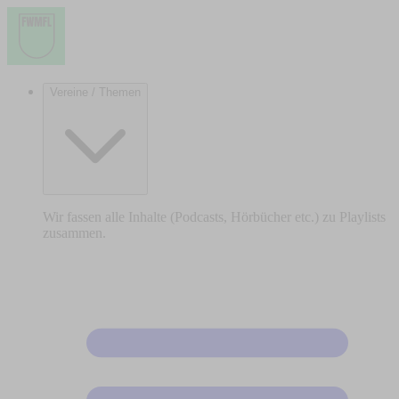
Vereine / Themen
Wir fassen alle Inhalte (Podcasts, Hörbücher etc.) zu Playlists
zusammen.