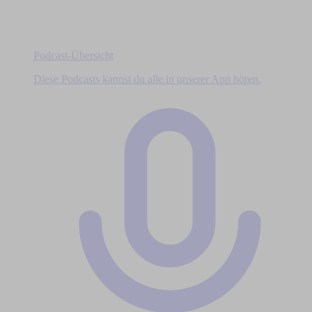
Podcast-Übersicht
Diese Podcasts kannst du alle in unserer App hören.