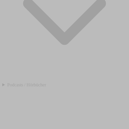
Podcasts / Hörbücher