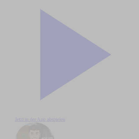
Jetzt in der App abspielen