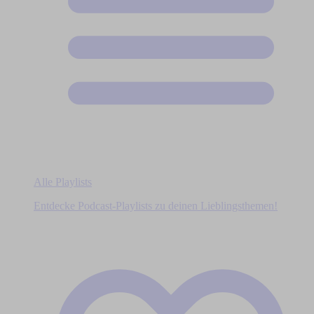
Alle Playlists
Entdecke Podcast-Playlists zu deinen Lieblingsthemen!