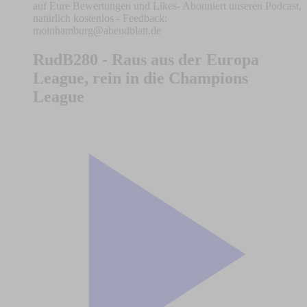
auf Eure Bewertungen und Likes- Abonniert unseren Podcast,
natürlich kostenlos - Feedback:
moinhamburg@abendblatt.de
RudB280 - Raus aus der Europa
League, rein in die Champions
League