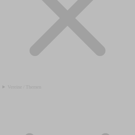
Vereine / Themen