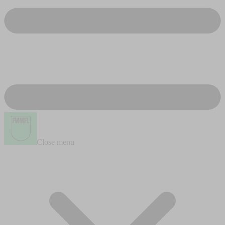
Close menu