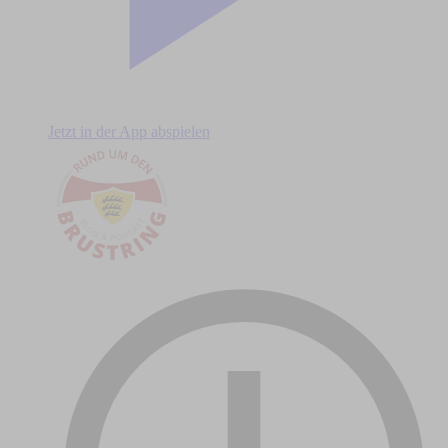
Jetzt in der App abspielen