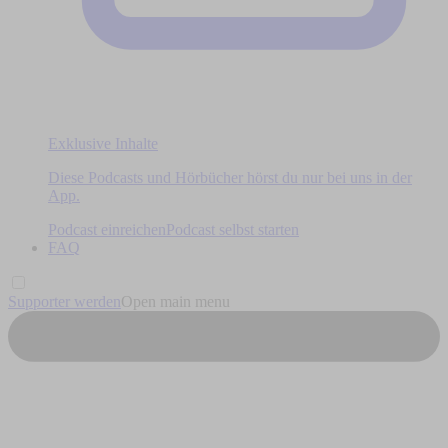
Exklusive Inhalte
Diese Podcasts und Hörbücher hörst du nur bei uns in der
App.
Podcast einreichen
Podcast selbst starten
FAQ
Supporter werden
Open main menu