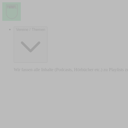
Vereine / Themen
Wir fassen alle Inhalte (Podcasts, Hörbücher etc.) zu Playlists