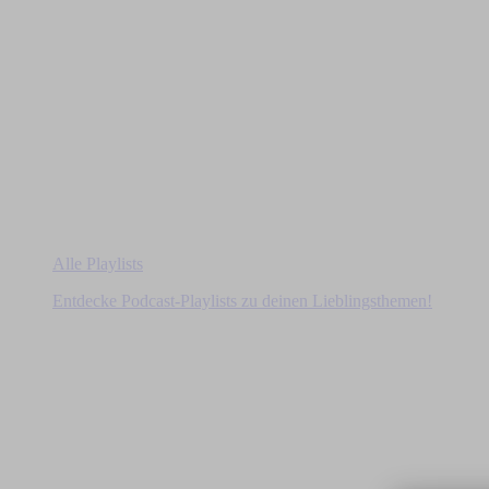
Alle Playlists
Entdecke Podcast-Playlists zu deinen Lieblingsthemen!