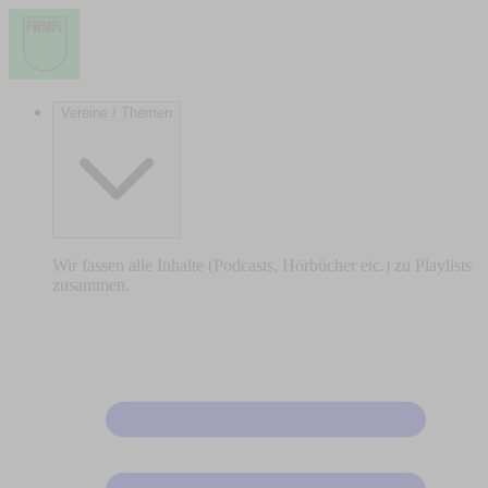
Vereine / Themen
Wir fassen alle Inhalte (Podcasts, Hörbücher etc.) zu Playlists
zusammen.