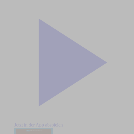
Jetzt in der App abspielen