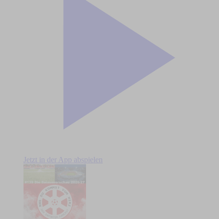
Jetzt in der App abspielen