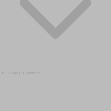
Podcasts / Hörbücher