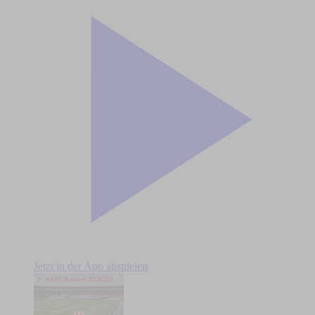
Jetzt in der App abspielen