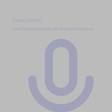
Podcast-Übersicht
Diese Podcasts kannst du alle in unserer App hören.