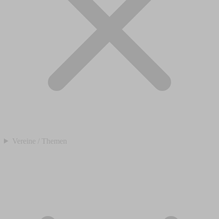
Vereine / Themen