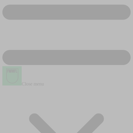
Close menu