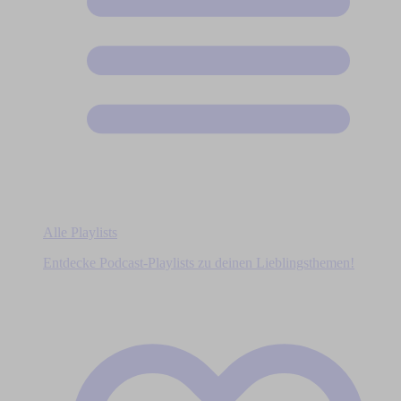
Alle Playlists
Entdecke Podcast-Playlists zu deinen Lieblingsthemen!