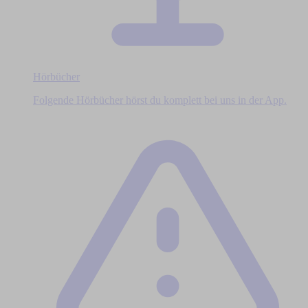
Hörbücher
Folgende Hörbücher hörst du komplett bei uns in der App.