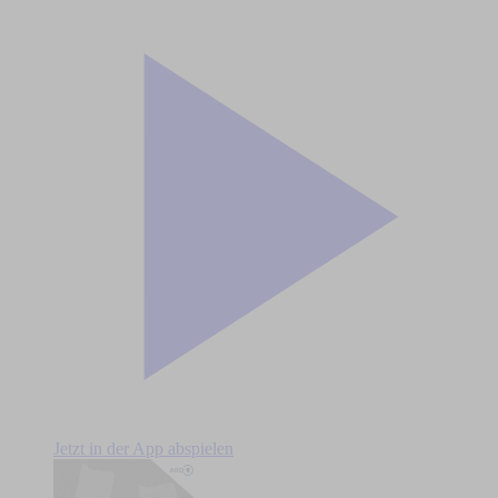
Jetzt in der App abspielen