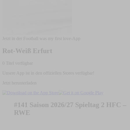
Jetzt in der Football was my first love-App
Rot-Weiß Erfurt
0 Titel verfügbar
Unsere App ist in den offiziellen Stores verfügbar!
Jetzt herunterladen
#141 Saison 2026/27 Spieltag 2 HFC –
RWE