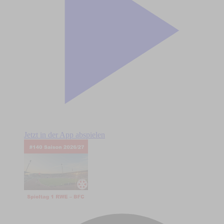
Jetzt in der App abspielen