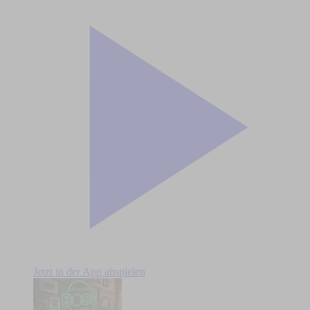
Jetzt in der App abspielen