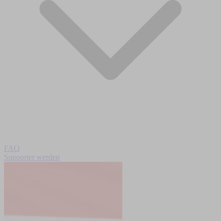
FAQ
Supporter werden