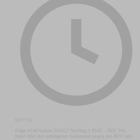
00:57:10
Folge #140 Saison 2026/27 Spieltag 1 RWE – BFC Wir
reden über den gelungenen Saisonstart gegen den BFC und