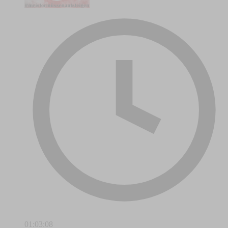
01:03:08