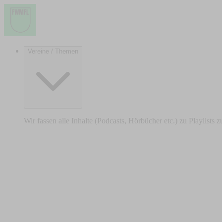
Vereine / Themen
Wir fassen alle Inhalte (Podcasts, Hörbücher etc.) zu Playlists