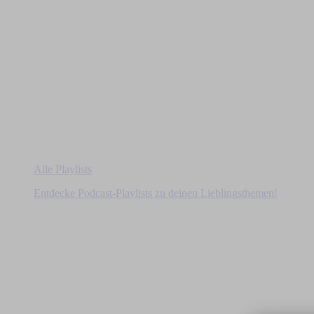
Alle Playlists
Entdecke Podcast-Playlists zu deinen Lieblingsthemen!