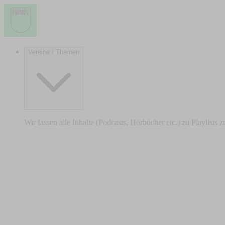
Vereine / Themen
Wir fassen alle Inhalte (Podcasts, Hörbücher etc.) zu Playlists