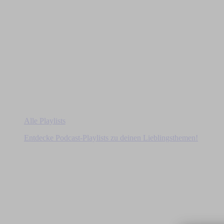
Alle Playlists
Entdecke Podcast-Playlists zu deinen Lieblingsthemen!