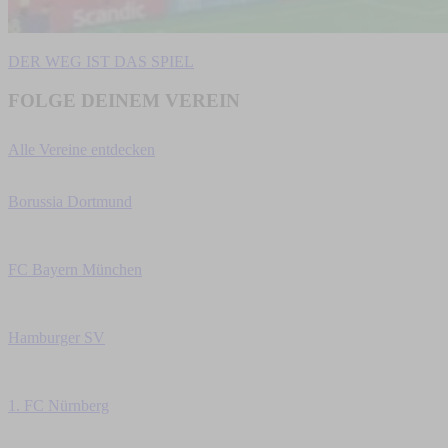
DER WEG IST DAS SPIEL
FOLGE DEINEM VEREIN
Alle Vereine entdecken
Borussia Dortmund
FC Bayern München
Hamburger SV
1. FC Nürnberg