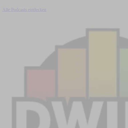
Alle Podcasts entdecken