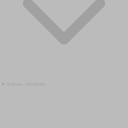
Podcasts / Hörbücher