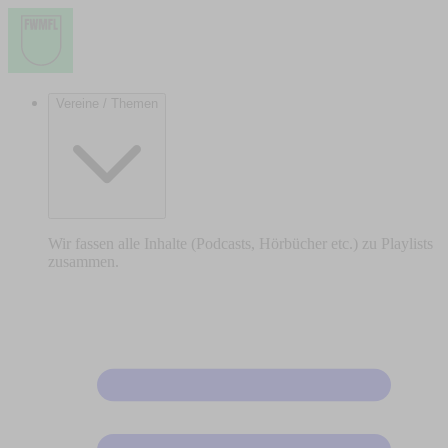
Vereine / Themen
Wir fassen alle Inhalte (Podcasts, Hörbücher etc.) zu Playlists
zusammen.