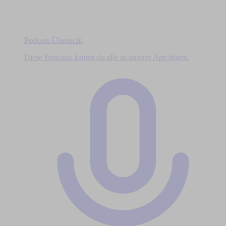
Podcast-Übersicht
Diese Podcasts kannst du alle in unserer App hören.