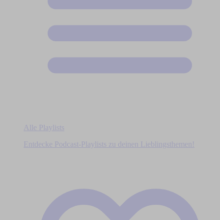
Alle Playlists
Entdecke Podcast-Playlists zu deinen Lieblingsthemen!