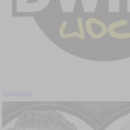
DWIDSWOCH