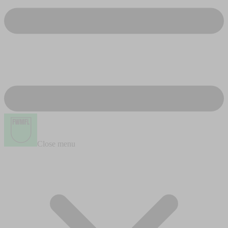
Close menu