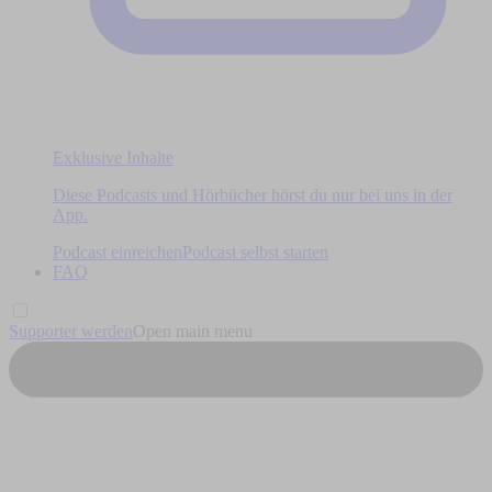
Exklusive Inhalte
Diese Podcasts und Hörbücher hörst du nur bei uns in der
App.
Podcast einreichen
Podcast selbst starten
FAQ
Supporter werden
Open main menu