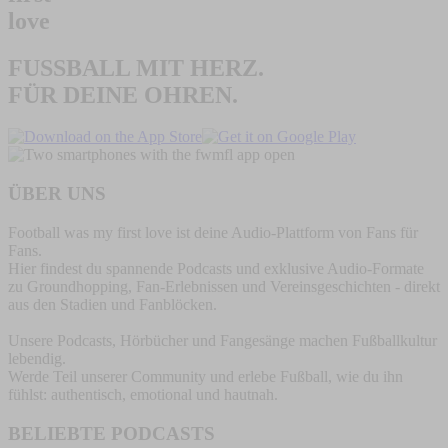
love
FUSSBALL MIT HERZ.
FÜR DEINE OHREN.
ÜBER UNS
Football was my first love ist deine Audio-Plattform von Fans für
Fans.
Hier findest du spannende Podcasts und exklusive Audio-Formate
zu Groundhopping, Fan-Erlebnissen und Vereinsgeschichten - direkt
aus den Stadien und Fanblöcken.
Unsere Podcasts, Hörbücher und Fangesänge machen Fußballkultur
lebendig.
Werde Teil unserer Community und erlebe Fußball, wie du ihn
fühlst: authentisch, emotional und hautnah.
BELIEBTE PODCASTS