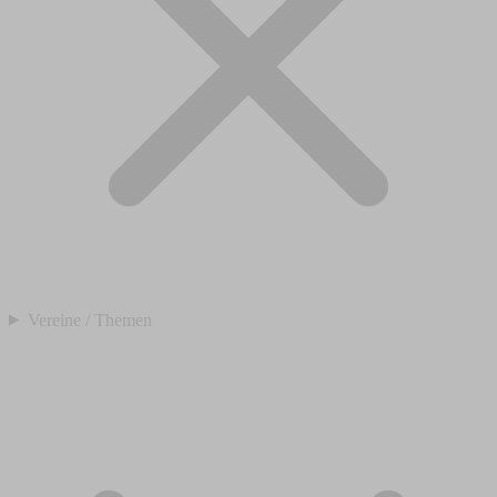
Vereine / Themen