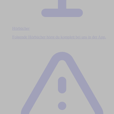
Hörbücher
Folgende Hörbücher hörst du komplett bei uns in der App.