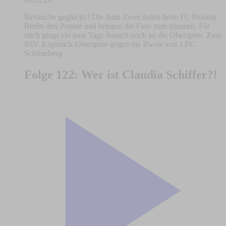
Revanche geglückt.! Die Ama Zwee holen beim FC Polonia
Berlin drei Punkte und bringen die Fans zum träumen. Für
mich gings ein paar Tage danach noch an die Oberspree. Zum
SSV Köpenick-Oberspree gegen die Zweie von 1.FC
Schöneberg
Folge 122: Wer ist Claudia Schiffer?!