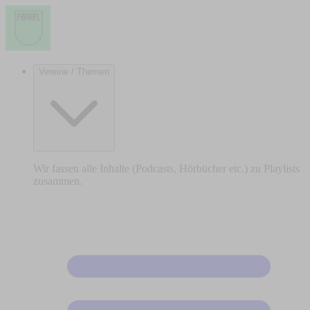
Vereine / Themen
Wir fassen alle Inhalte (Podcasts, Hörbücher etc.) zu Playlists
zusammen.