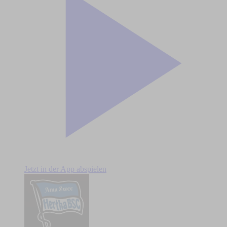
Jetzt in der App abspielen