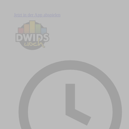
Jetzt in der App abspielen