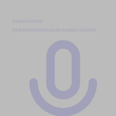
Podcast-Übersicht
Diese Podcasts kannst du alle in unserer App hören.