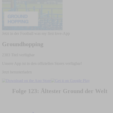
Jetzt in der Football was my first love-App
Groundhopping
2383 Titel verfügbar
Unsere App ist in den offiziellen Stores verfügbar!
Jetzt herunterladen
Folge 123: Ältester Ground der Welt