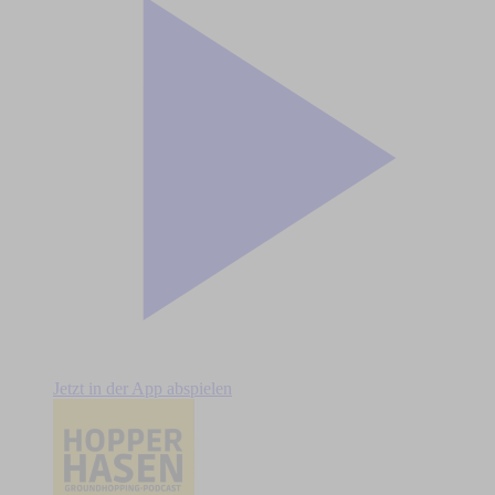
Jetzt in der App abspielen