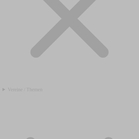
Vereine / Themen