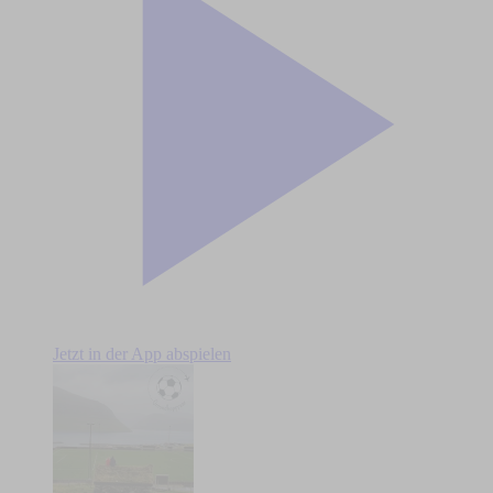
Jetzt in der App abspielen