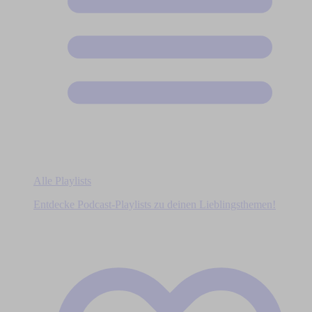
Alle Playlists
Entdecke Podcast-Playlists zu deinen Lieblingsthemen!