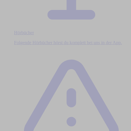
Hörbücher
Folgende Hörbücher hörst du komplett bei uns in der App.