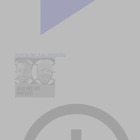
Jetzt in der App abspielen