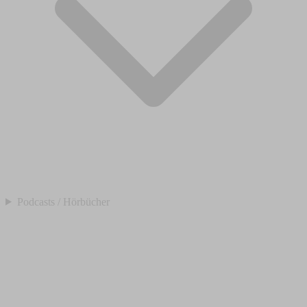
Podcasts / Hörbücher