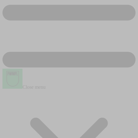
Close menu