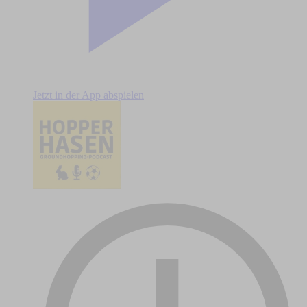
Jetzt in der App abspielen