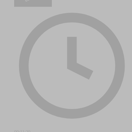
00:11:20