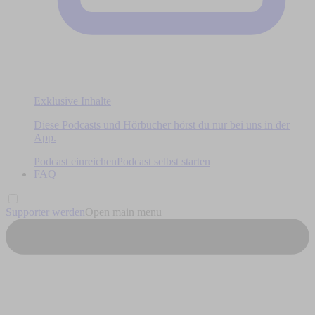
Exklusive Inhalte
Diese Podcasts und Hörbücher hörst du nur bei uns in der
App.
Podcast einreichen
Podcast selbst starten
FAQ
Supporter werden
Open main menu