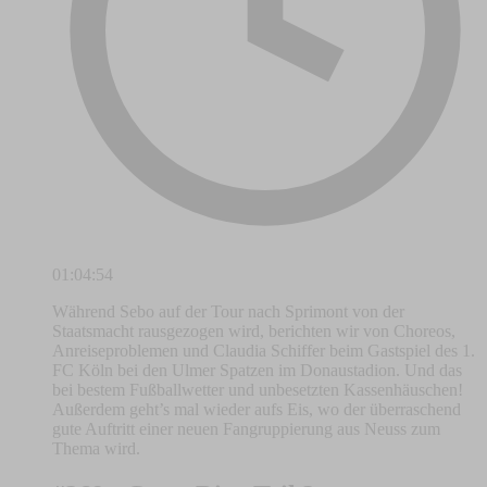
01:04:54
Während Sebo auf der Tour nach Sprimont von der
Staatsmacht rausgezogen wird, berichten wir von Choreos,
Anreiseproblemen und Claudia Schiffer beim Gastspiel des 1.
FC Köln bei den Ulmer Spatzen im Donaustadion. Und das
bei bestem Fußballwetter und unbesetzten Kassenhäuschen!
Außerdem geht’s mal wieder aufs Eis, wo der überraschend
gute Auftritt einer neuen Fangruppierung aus Neuss zum
Thema wird.