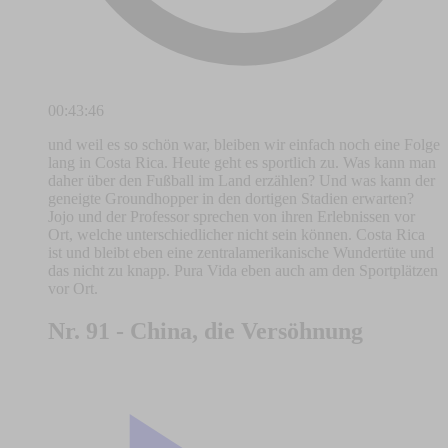
00:43:46
und weil es so schön war, bleiben wir einfach noch eine Folge
lang in Costa Rica. Heute geht es sportlich zu. Was kann man
daher über den Fußball im Land erzählen? Und was kann der
geneigte Groundhopper in den dortigen Stadien erwarten?
Jojo und der Professor sprechen von ihren Erlebnissen vor
Ort, welche unterschiedlicher nicht sein können. Costa Rica
ist und bleibt eben eine zentralamerikanische Wundertüte und
das nicht zu knapp. Pura Vida eben auch am den Sportplätzen
vor Ort.
Nr. 91 - China, die Versöhnung