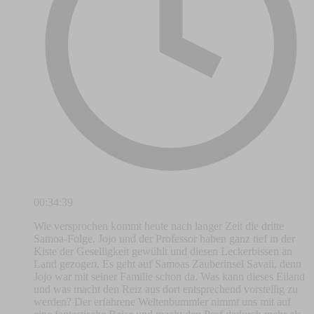
00:34:39
Wie versprochen kommt heute nach langer Zeit die dritte
Samoa-Folge. Jojo und der Professor haben ganz tief in der
Kiste der Geselligkeit gewühlt und diesen Leckerbissen an
Land gezogen. Es geht auf Samoas Zauberinsel Savaii, denn
Jojo war mit seiner Familie schon da. Was kann dieses Eiland
und was macht den Reiz aus dort entsprechend vorstellig zu
werden? Der erfahrene Weltenbummler nimmt uns mit auf