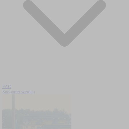
FAQ
Supporter werden