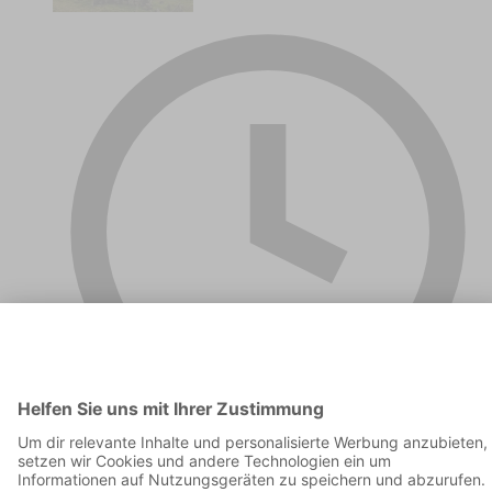
00:45:18