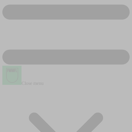
Close menu