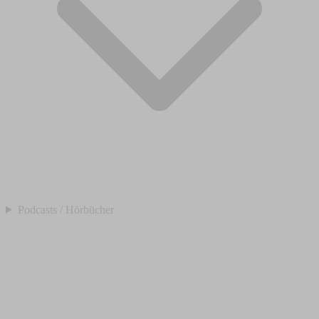
Podcasts / Hörbücher