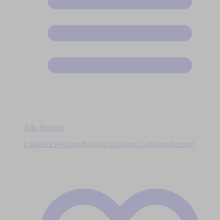
Alle Playlists
Entdecke Podcast-Playlists zu deinen Lieblingsthemen!