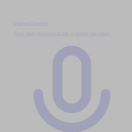
Podcast-Übersicht
Diese Podcasts kannst du alle in unserer App hören.