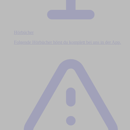
Hörbücher
Folgende Hörbücher hörst du komplett bei uns in der App.