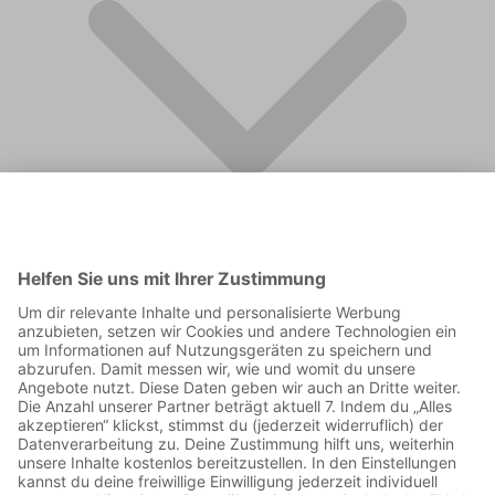
FAQ
Supporter werden