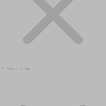
Vereine / Themen