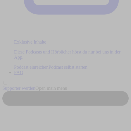
Exklusive Inhalte
Diese Podcasts und Hörbücher hörst du nur bei uns in der
App.
Podcast einreichen
Podcast selbst starten
FAQ
Supporter werden
Open main menu