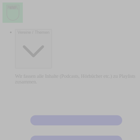
Vereine / Themen
Wir fassen alle Inhalte (Podcasts, Hörbücher etc.) zu Playlists
zusammen.