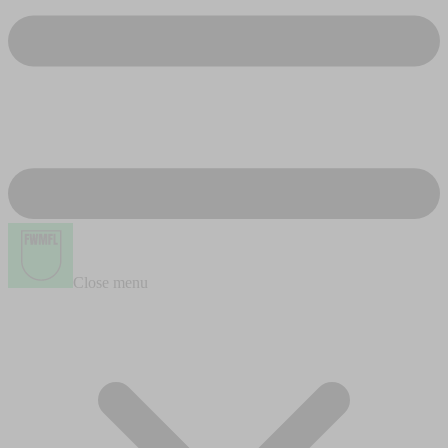
Close menu