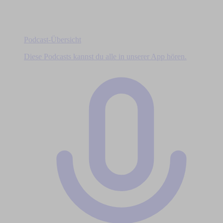
Podcast-Übersicht
Diese Podcasts kannst du alle in unserer App hören.