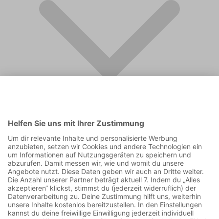
FAQ
Supporter werden