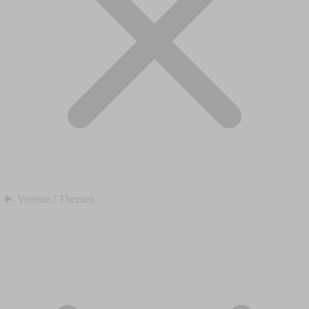
Vereine / Themen