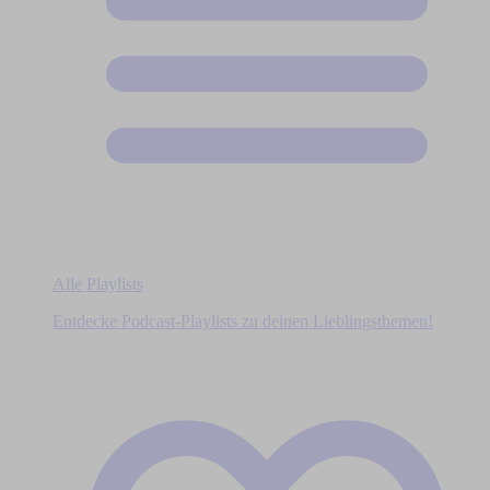
Alle Playlists
Entdecke Podcast-Playlists zu deinen Lieblingsthemen!