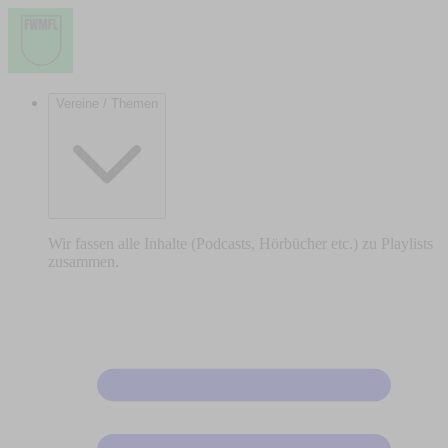
Vereine / Themen
Wir fassen alle Inhalte (Podcasts, Hörbücher etc.) zu Playlists
zusammen.