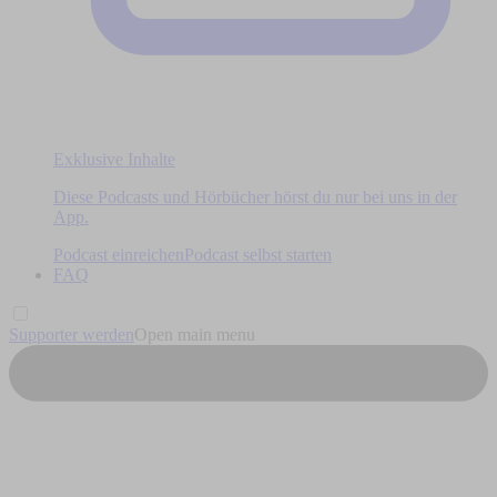
Exklusive Inhalte
Diese Podcasts und Hörbücher hörst du nur bei uns in der
App.
Podcast einreichen
Podcast selbst starten
FAQ
Supporter werden
Open main menu