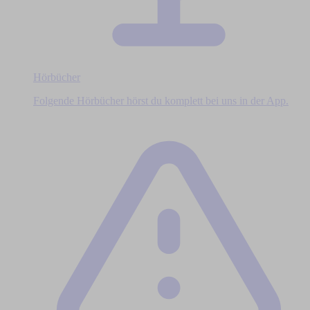
Hörbücher
Folgende Hörbücher hörst du komplett bei uns in der App.