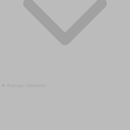
Podcasts / Hörbücher