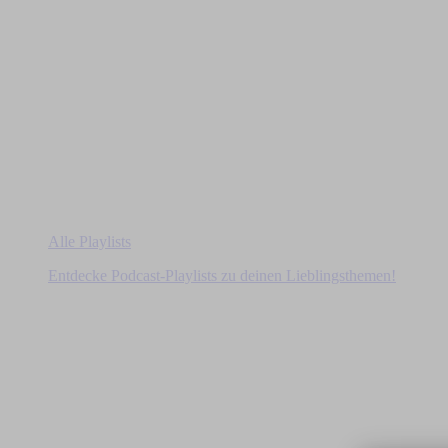
Alle Playlists
Entdecke Podcast-Playlists zu deinen Lieblingsthemen!