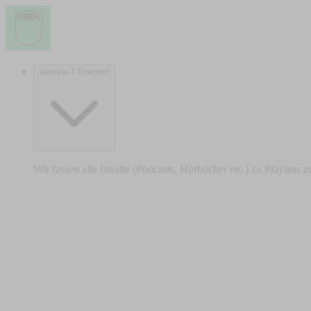
Vereine / Themen
Wir fassen alle Inhalte (Podcasts, Hörbücher etc.) zu Playlists