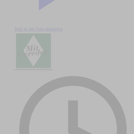
Jetzt in der App abspielen