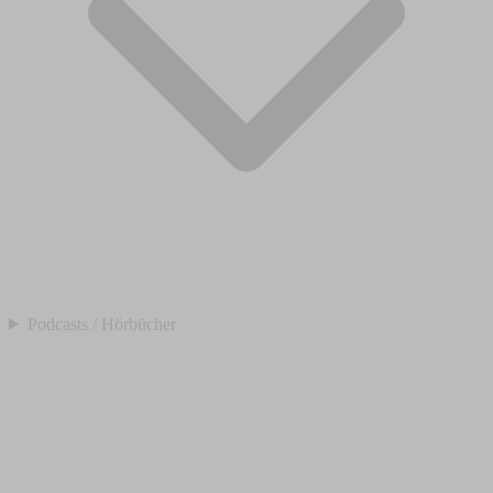
Podcasts / Hörbücher