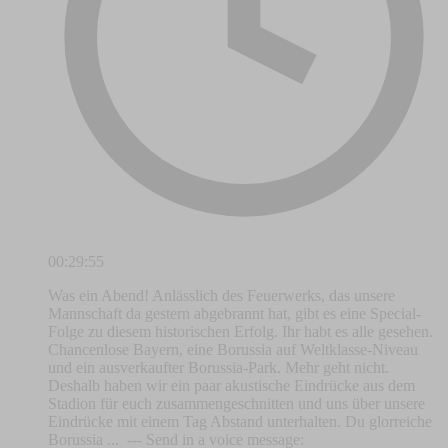
00:29:55
Was ein Abend! Anlässlich des Feuerwerks, das unsere
Mannschaft da gestern abgebrannt hat, gibt es eine Special-
Folge zu diesem historischen Erfolg. Ihr habt es alle gesehen.
Chancenlose Bayern, eine Borussia auf Weltklasse-Niveau
und ein ausverkaufter Borussia-Park. Mehr geht nicht.
Deshalb haben wir ein paar akustische Eindrücke aus dem
Stadion für euch zusammengeschnitten und uns über unsere
Eindrücke mit einem Tag Abstand unterhalten. Du glorreiche
Borussia ... --- Send in a voice message: