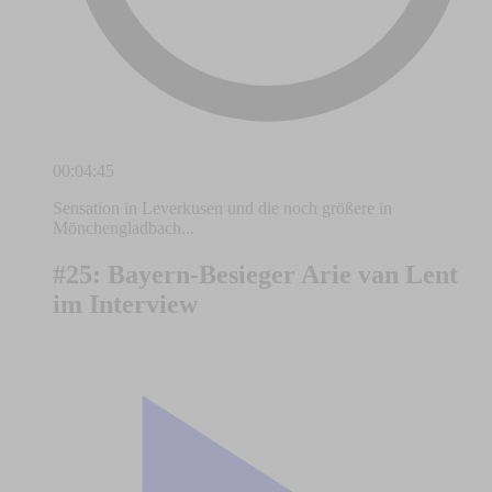
00:04:45
Sensation in Leverkusen und die noch größere in
Mönchengladbach...
#25: Bayern-Besieger Arie van Lent
im Interview