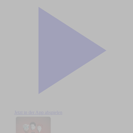
Jetzt in der App abspielen