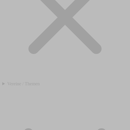
Vereine / Themen