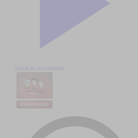
Jetzt in der App abspielen