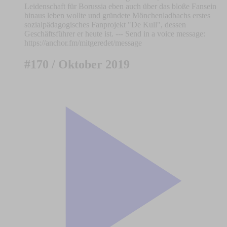
Leidenschaft für Borussia eben auch über das bloße Fansein
hinaus leben wollte und gründete Mönchenladbachs erstes
sozialpädagogisches Fanprojekt "De Kull", dessen
Geschäftsführer er heute ist. --- Send in a voice message:
https://anchor.fm/mitgeredet/message
#170 / Oktober 2019