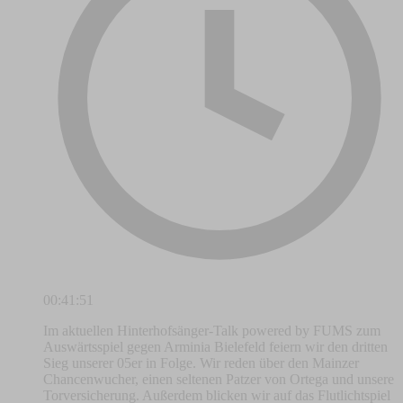
00:41:51
Im aktuellen Hinterhofsänger-Talk powered by FUMS zum
Auswärtsspiel gegen Arminia Bielefeld feiern wir den dritten
Sieg unserer 05er in Folge. Wir reden über den Mainzer
Chancenwucher, einen seltenen Patzer von Ortega und unsere
Torversicherung. Außerdem blicken wir auf das Flutlichtspiel