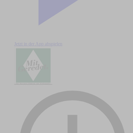
Jetzt in der App abspielen