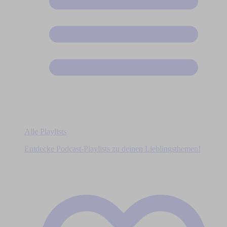
Alle Playlists
Entdecke Podcast-Playlists zu deinen Lieblingsthemen!