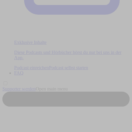
Exklusive Inhalte
Diese Podcasts und Hörbücher hörst du nur bei uns in der
App.
Podcast einreichen
Podcast selbst starten
FAQ
Supporter werden
Open main menu