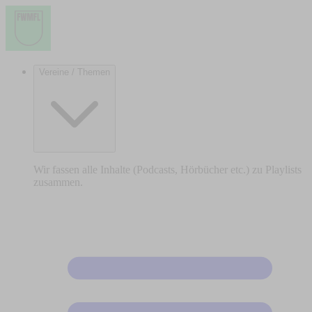
Vereine / Themen
Wir fassen alle Inhalte (Podcasts, Hörbücher etc.) zu Playlists
zusammen.