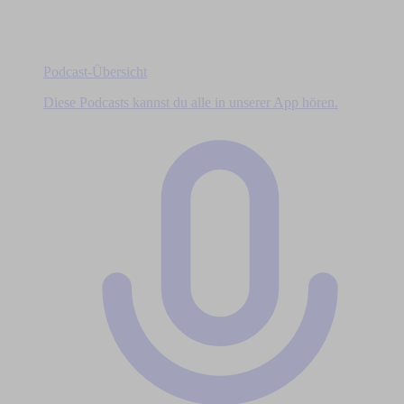
Podcast-Übersicht
Diese Podcasts kannst du alle in unserer App hören.