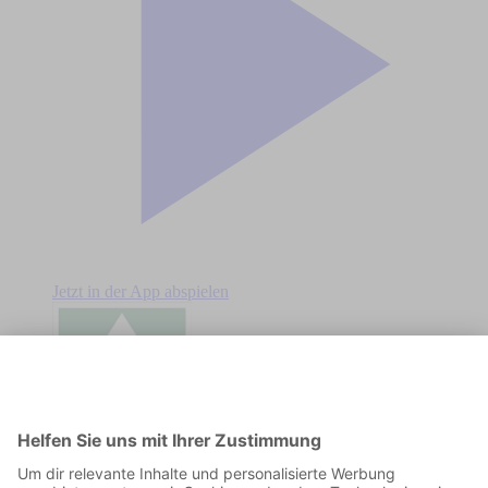
Jetzt in der App abspielen