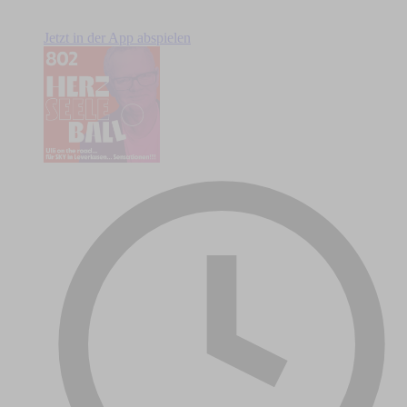
Jetzt in der App abspielen