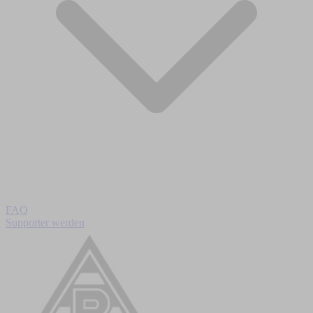
FAQ
Supporter werden