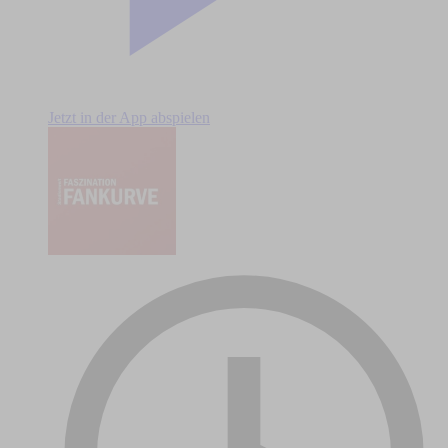
Jetzt in der App abspielen