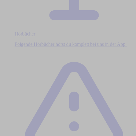
Hörbücher
Folgende Hörbücher hörst du komplett bei uns in der App.