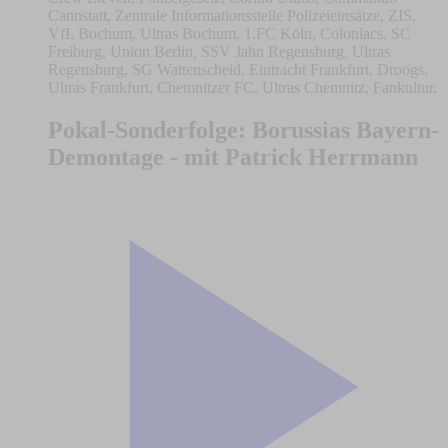
Cannstatt, Zentrale Informationsstelle Polizeieinsätze, ZIS,
VfL Bochum, Ultras Bochum, 1.FC Köln, Coloniacs, SC
Freiburg, Union Berlin, SSV Jahn Regensburg, Ultras
Regensburg, SG Wattenscheid, Eintracht Frankfurt, Droogs,
Ultras Frankfurt, Chemnitzer FC, Ultras Chemnitz, Fankultur.
Pokal-Sonderfolge: Borussias Bayern-
Demontage - mit Patrick Herrmann