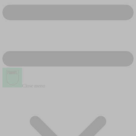
Close menu