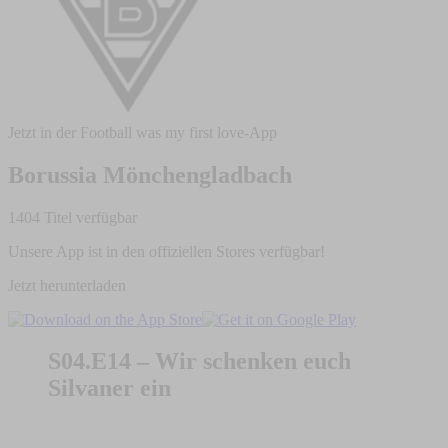
Jetzt in der Football was my first love-App
Borussia Mönchengladbach
1404 Titel verfügbar
Unsere App ist in den offiziellen Stores verfügbar!
Jetzt herunterladen
S04.E14 – Wir schenken euch
Silvaner ein