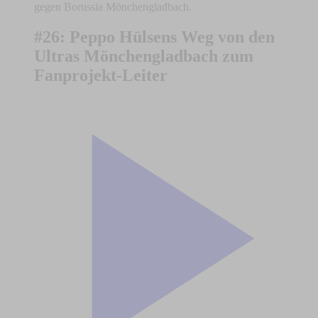
gegen Borussia Mönchengladbach.
#26: Peppo Hülsens Weg von den
Ultras Mönchengladbach zum
Fanprojekt-Leiter