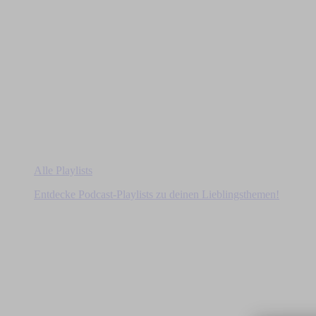
Alle Playlists
Entdecke Podcast-Playlists zu deinen Lieblingsthemen!