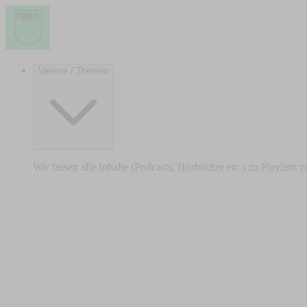
Vereine / Themen
Wir fassen alle Inhalte (Podcasts, Hörbücher etc.) zu Playlists