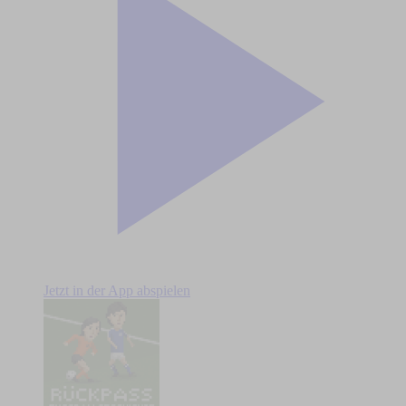
Jetzt in der App abspielen