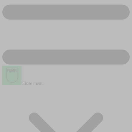
Close menu