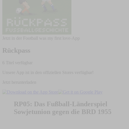
Jetzt in der Football was my first love-App
Rückpass
6 Titel verfügbar
Unsere App ist in den offiziellen Stores verfügbar!
Jetzt herunterladen
RP05: Das Fußball-Länderspiel
Sowjetunion gegen die BRD 1955