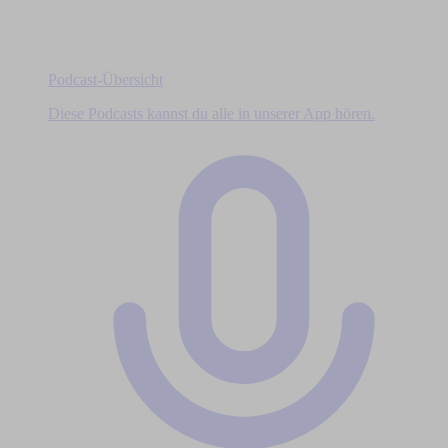
Podcast-Übersicht
Diese Podcasts kannst du alle in unserer App hören.