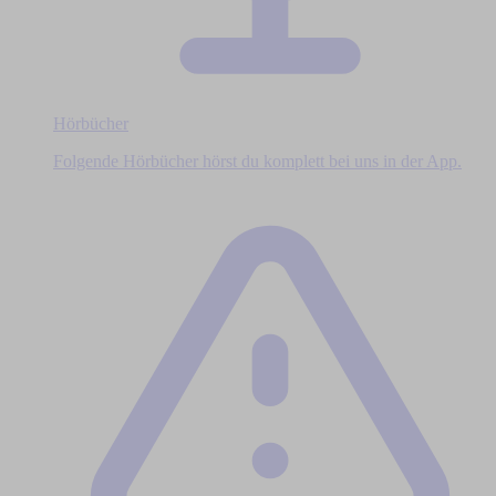
Hörbücher
Folgende Hörbücher hörst du komplett bei uns in der App.