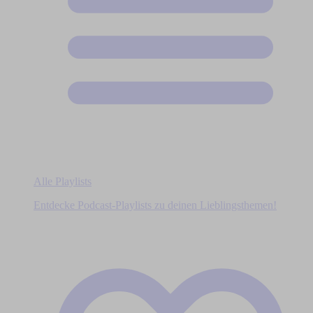
Alle Playlists
Entdecke Podcast-Playlists zu deinen Lieblingsthemen!