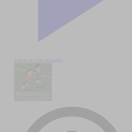
Jetzt in der App abspielen