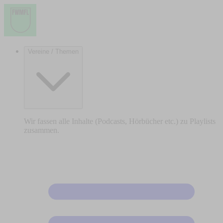
Vereine / Themen
Wir fassen alle Inhalte (Podcasts, Hörbücher etc.) zu Playlists
zusammen.