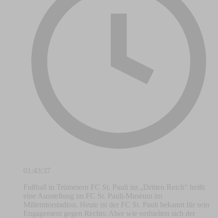
01:43:37
Fußball in Trümmern FC St. Pauli im „Dritten Reich“ heißt
eine Ausstellung im FC St. Pauli-Museum im
Millerntorstadion. Heute ist der FC St. Pauli bekannt für sein
Engagement gegen Rechts: Aber wie verhielten sich der