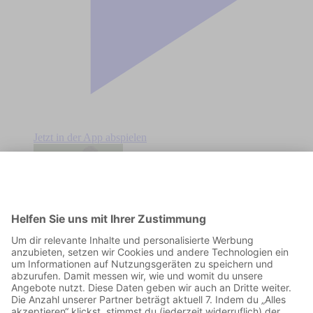
Jetzt in der App abspielen