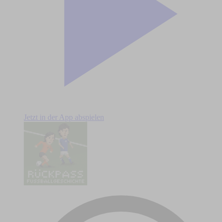
Jetzt in der App abspielen