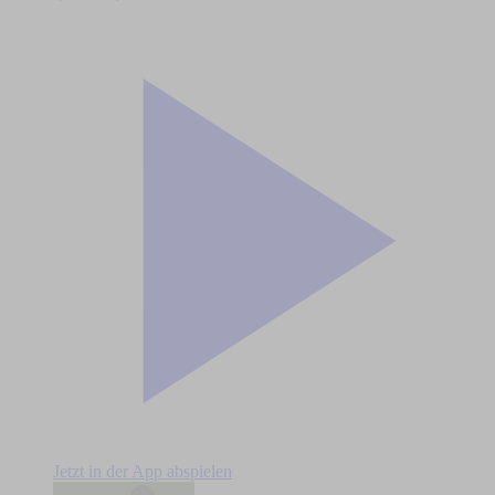
Jetzt in der App abspielen