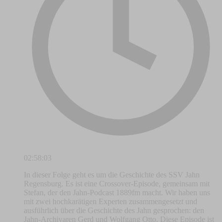
02:58:03
In dieser Folge geht es um die Geschichte des SSV Jahn
Regensburg. Es ist eine Crossover-Episode, gemeinsam mit
Stefan, der den Jahn-Podcast 1889fm macht. Wir haben uns
mit zwei hochkarätigen Experten zusammengesetzt und
ausführlich über die Geschichte des Jahn gesprochen: den
Jahn-Archivaren Gerd und Wolfgang Otto. Diese Episode ist