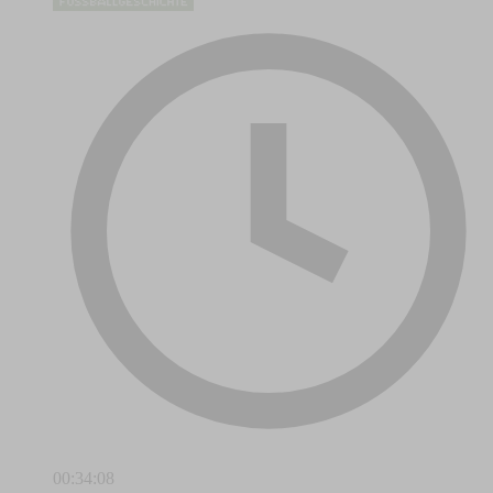
00:34:08