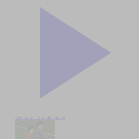
Jetzt in der App abspielen