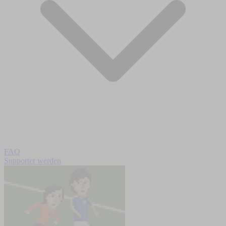
FAQ
Supporter werden