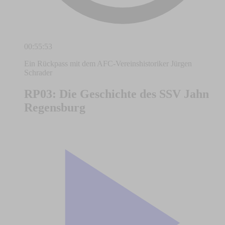
00:55:53
Ein Rückpass mit dem AFC-Vereinshistoriker Jürgen
Schrader
RP03: Die Geschichte des SSV Jahn
Regensburg