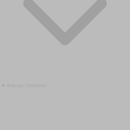
Podcasts / Hörbücher