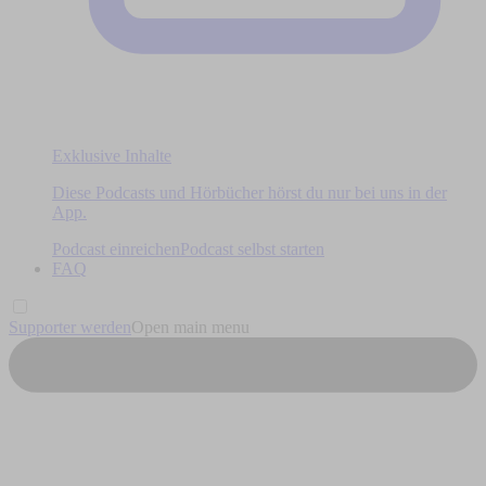
Exklusive Inhalte
Diese Podcasts und Hörbücher hörst du nur bei uns in der
App.
Podcast einreichen
Podcast selbst starten
FAQ
Supporter werden
Open main menu