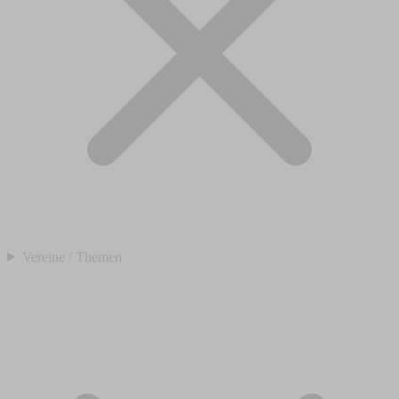
Vereine / Themen