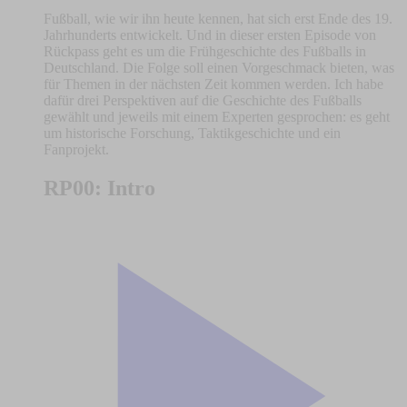
Fußball, wie wir ihn heute kennen, hat sich erst Ende des 19.
Jahrhunderts entwickelt. Und in dieser ersten Episode von
Rückpass geht es um die Frühgeschichte des Fußballs in
Deutschland. Die Folge soll einen Vorgeschmack bieten, was
für Themen in der nächsten Zeit kommen werden. Ich habe
dafür drei Perspektiven auf die Geschichte des Fußballs
gewählt und jeweils mit einem Experten gesprochen: es geht
um historische Forschung, Taktikgeschichte und ein
Fanprojekt.
RP00: Intro