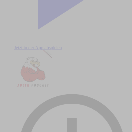
Jetzt in der App abspielen