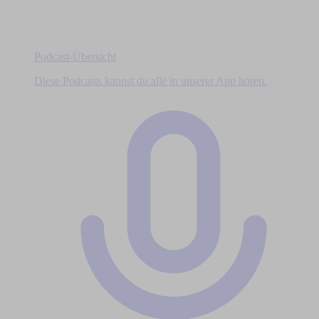
Podcast-Übersicht
Diese Podcasts kannst du alle in unserer App hören.