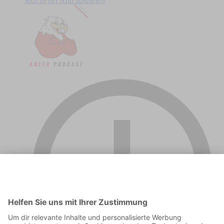
Jetzt in der App abspielen