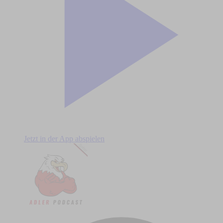
Jetzt in der App abspielen