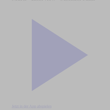
Jetzt in der App abspielen