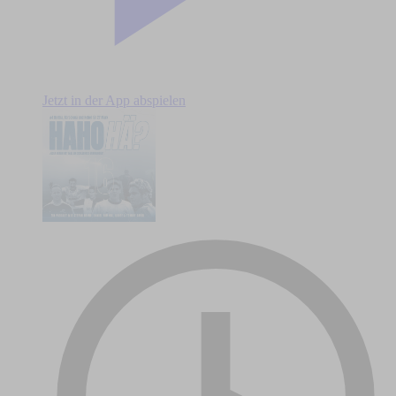
Jetzt in der App abspielen