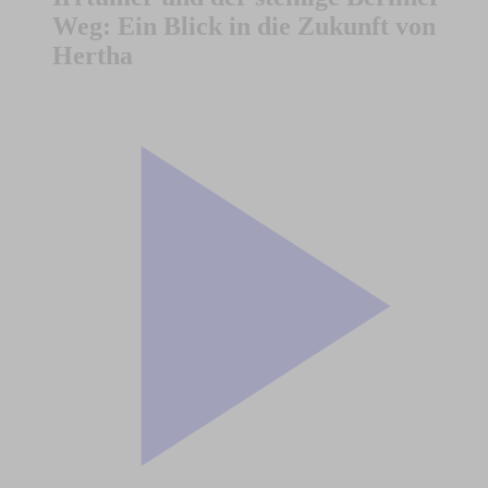
Weg: Ein Blick in die Zukunft von
Hertha