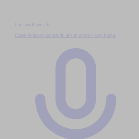
Podcast-Übersicht
Diese Podcasts kannst du alle in unserer App hören.