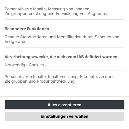
Jetzt in der App abspielen