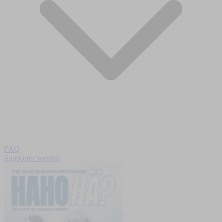
FAQ
Supporter werden