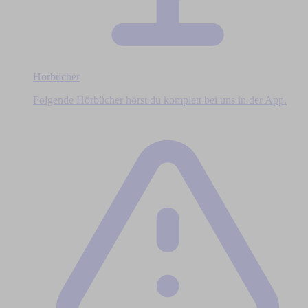
Hörbücher
Folgende Hörbücher hörst du komplett bei uns in der App.