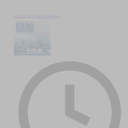
Jetzt in der App abspielen