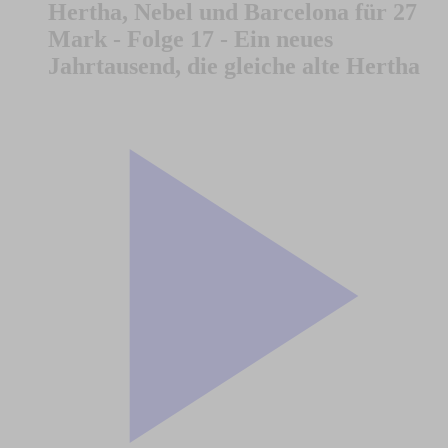
Hertha, Nebel und Barcelona für 27
Mark - Folge 17 - Ein neues
Jahrtausend, die gleiche alte Hertha