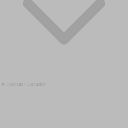
Podcasts / Hörbücher