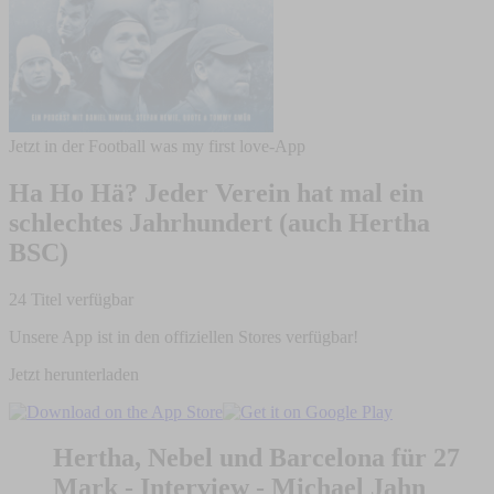
Jetzt in der Football was my first love-App
Ha Ho Hä? Jeder Verein hat mal ein
schlechtes Jahrhundert (auch Hertha
BSC)
24 Titel verfügbar
Unsere App ist in den offiziellen Stores verfügbar!
Jetzt herunterladen
Hertha, Nebel und Barcelona für 27
Mark - Interview - Michael Jahn