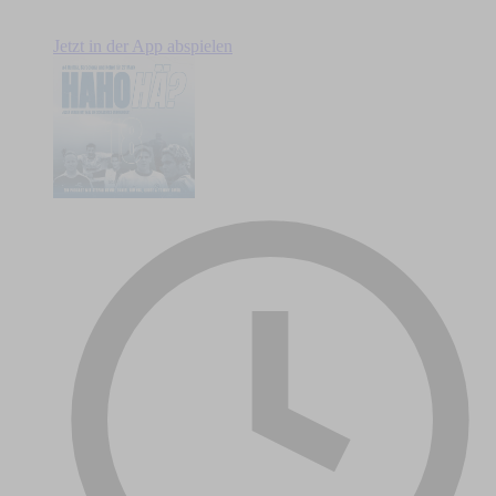
Jetzt in der App abspielen