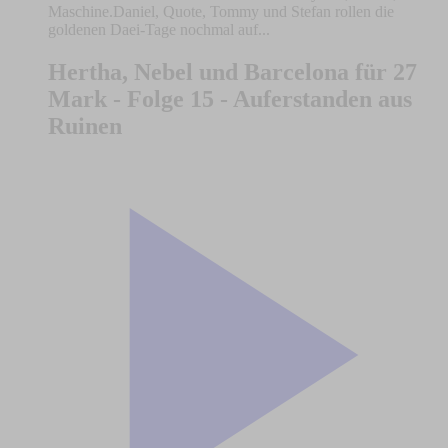
Maschine.Daniel, Quote, Tommy und Stefan rollen die
goldenen Daei-Tage nochmal auf...
Hertha, Nebel und Barcelona für 27
Mark - Folge 15 - Auferstanden aus
Ruinen