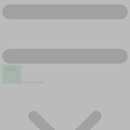
Close menu