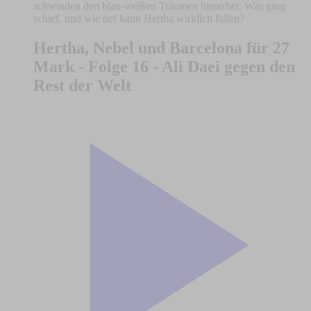
schwinden den blau-weißen Träumen hinterher. Was ging
schief, und wie tief kann Hertha wirklich fallen?
Hertha, Nebel und Barcelona für 27
Mark - Folge 16 - Ali Daei gegen den
Rest der Welt