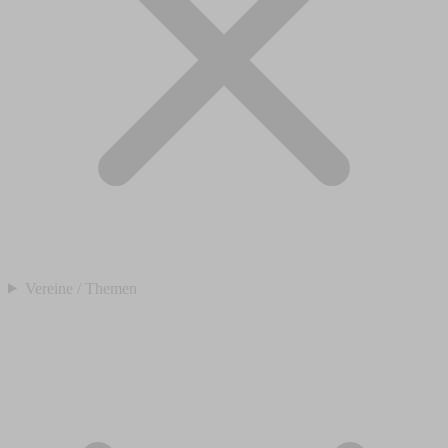
Vereine / Themen