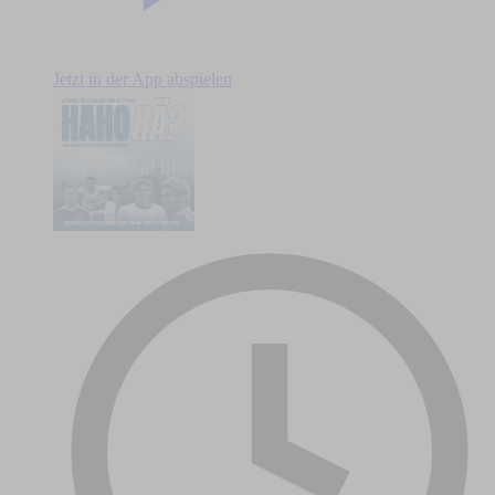
Jetzt in der App abspielen