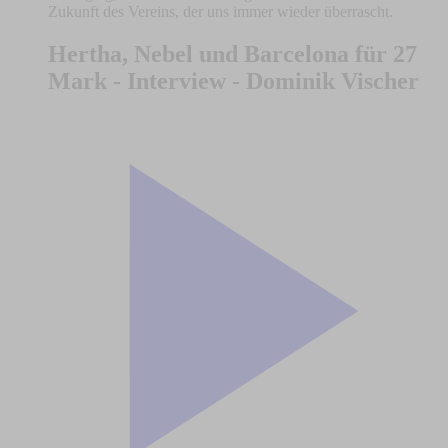
Zukunft des Vereins, der uns immer wieder überrascht.
Hertha, Nebel und Barcelona für 27
Mark - Interview - Dominik Vischer