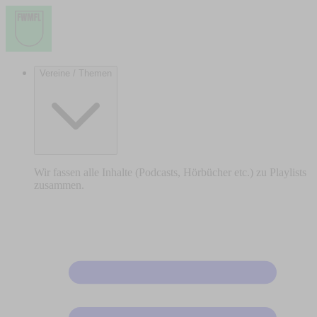
Vereine / Themen
Wir fassen alle Inhalte (Podcasts, Hörbücher etc.) zu Playlists
zusammen.