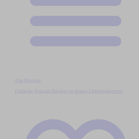
Alle Playlists
Entdecke Podcast-Playlists zu deinen Lieblingsthemen!