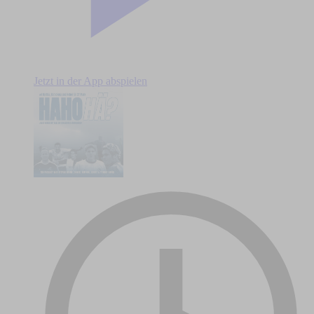
Jetzt in der App abspielen