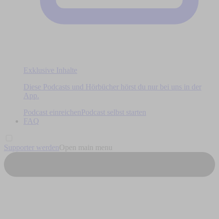
Exklusive Inhalte
Diese Podcasts und Hörbücher hörst du nur bei uns in der
App.
Podcast einreichen
Podcast selbst starten
FAQ
Supporter werden
Open main menu