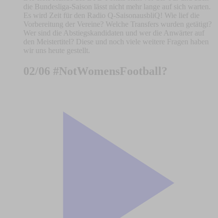
die Bundesliga-Saison lässt nicht mehr lange auf sich warten.
Es wird Zeit für den Radio Q-SaisonausbliQ! Wie lief die
Vorbereitung der Vereine? Welche Transfers wurden getätigt?
Wer sind die Abstiegskandidaten und wer die Anwärter auf
den Meistertitel? Diese und noch viele weitere Fragen haben
wir uns heute gestellt.
02/06 #NotWomensFootball?