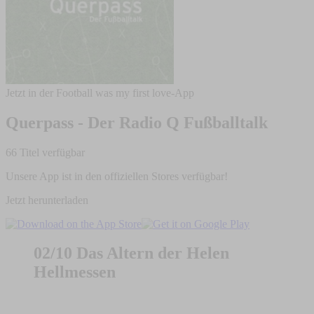
Jetzt in der Football was my first love-App
Querpass - Der Radio Q Fußballtalk
66 Titel verfügbar
Unsere App ist in den offiziellen Stores verfügbar!
Jetzt herunterladen
02/10 Das Altern der Helen
Hellmessen