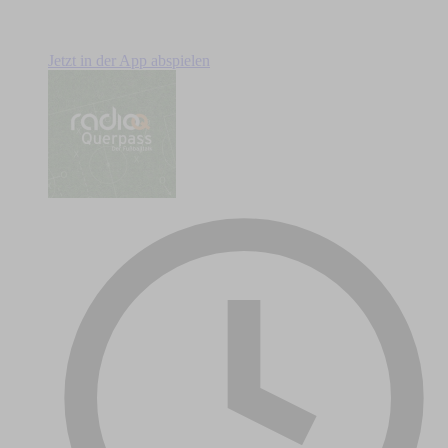
Jetzt in der App abspielen