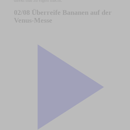
direkt mal zu eigen macht.
02/08 Überreife Bananen auf der
Venus-Messe