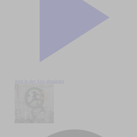
Jetzt in der App abspielen