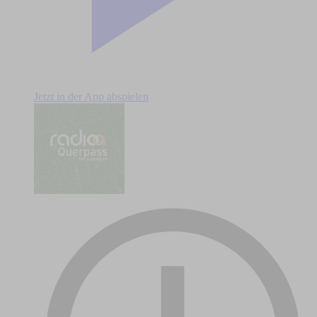
Jetzt in der App abspielen