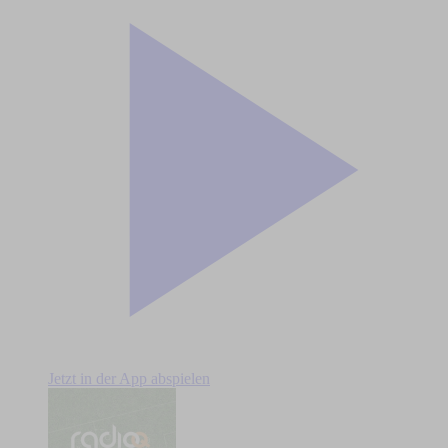
Jetzt in der App abspielen