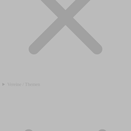
Vereine / Themen