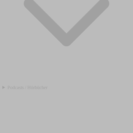
Podcasts / Hörbücher