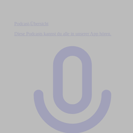
Podcast-Übersicht
Diese Podcasts kannst du alle in unserer App hören.