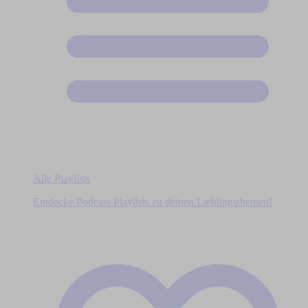
Alle Playlists
Entdecke Podcast-Playlists zu deinen Lieblingsthemen!