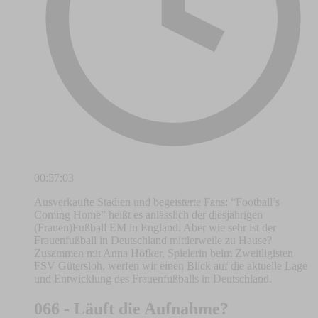
00:57:03
Ausverkaufte Stadien und begeisterte Fans: “Football’s
Coming Home” heißt es anlässlich der diesjährigen
(Frauen)Fußball EM in England. Aber wie sehr ist der
Frauenfußball in Deutschland mittlerweile zu Hause?
Zusammen mit Anna Höfker, Spielerin beim Zweitligisten
FSV Gütersloh, werfen wir einen Blick auf die aktuelle Lage
und Entwicklung des Frauenfußballs in Deutschland.
066 - Läuft die Aufnahme?