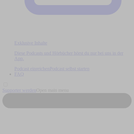
Exklusive Inhalte
Diese Podcasts und Hörbücher hörst du nur bei uns in der
App.
Podcast einreichen
Podcast selbst starten
FAQ
Supporter werden
Open main menu