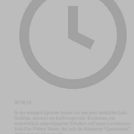
00:58:19
In der heutigen Episode freuen wir uns über sämtliche Gast-
Auftritte, darunter ein hoffnungsvoller Bochumer, ein
wortwörtlich angeschlagener Schalker und unser Leverkusen-
Kult-Fan Philipp Moser, der sich die Kategorie “Querkotzen”