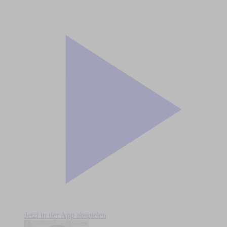
Jetzt in der App abspielen