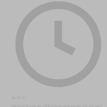
00:58:56
Die erste Runde des DFB-Pokals steht vor der Tür und auch