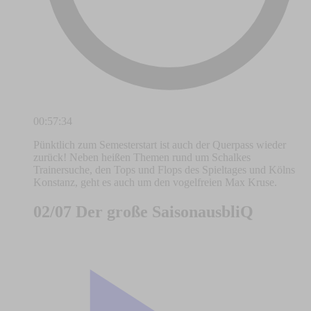
00:57:34
Pünktlich zum Semesterstart ist auch der Querpass wieder
zurück! Neben heißen Themen rund um Schalkes
Trainersuche, den Tops und Flops des Spieltages und Kölns
Konstanz, geht es auch um den vogelfreien Max Kruse.
02/07 Der große SaisonausbliQ