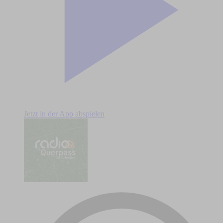
Jetzt in der App abspielen