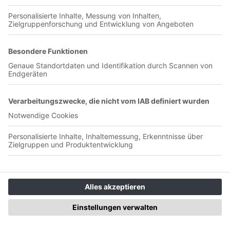
Jetzt in der App abspielen