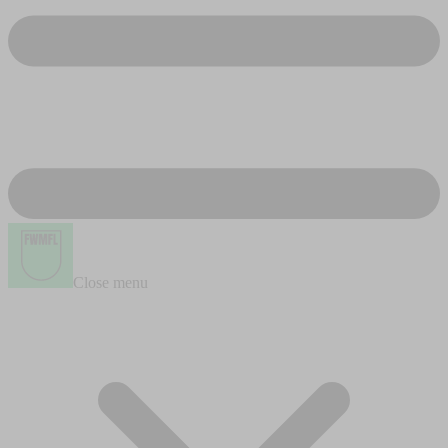
Close menu