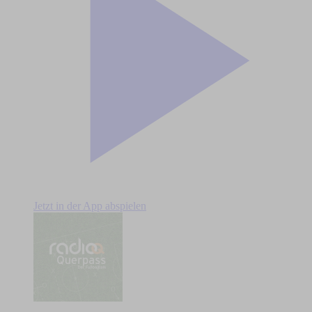
Jetzt in der App abspielen