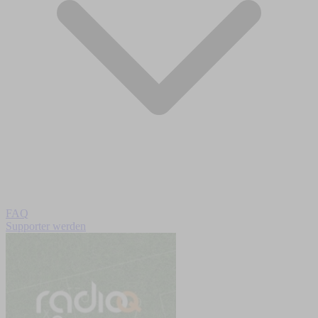
FAQ
Supporter werden