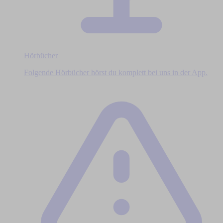
Hörbücher
Folgende Hörbücher hörst du komplett bei uns in der App.