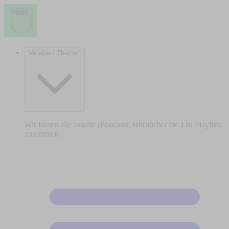
Vereine / Themen
Wir fassen alle Inhalte (Podcasts, Hörbücher etc.) zu Playlists
zusammen.