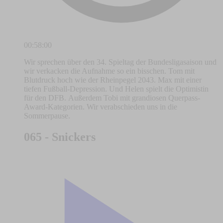
00:58:00
Wir sprechen über den 34. Spieltag der Bundesligasaison und
wir verkacken die Aufnahme so ein bisschen. Tom mit
Blutdruck hoch wie der Rheinpegel 2043. Max mit einer
tiefen Fußball-Depression. Und Helen spielt die Optimistin
für den DFB. Außerdem Tobi mit grandiosen Querpass-
Award-Kategorien. Wir verabschieden uns in die
Sommerpause.
065 - Snickers