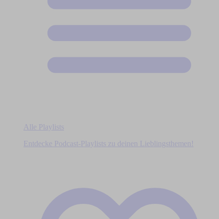
Alle Playlists
Entdecke Podcast-Playlists zu deinen Lieblingsthemen!