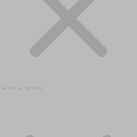
Vereine / Themen