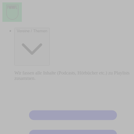
Vereine / Themen
Wir fassen alle Inhalte (Podcasts, Hörbücher etc.) zu Playlists
zusammen.