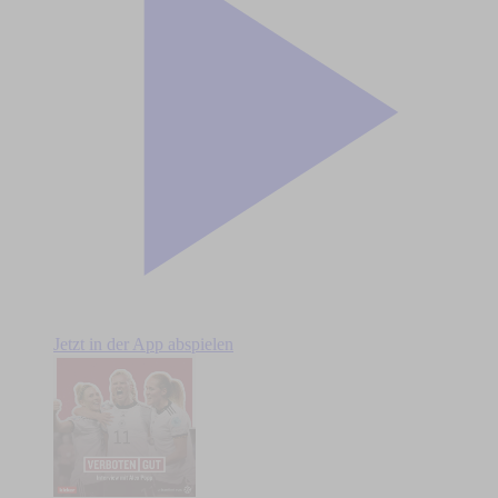
Jetzt in der App abspielen