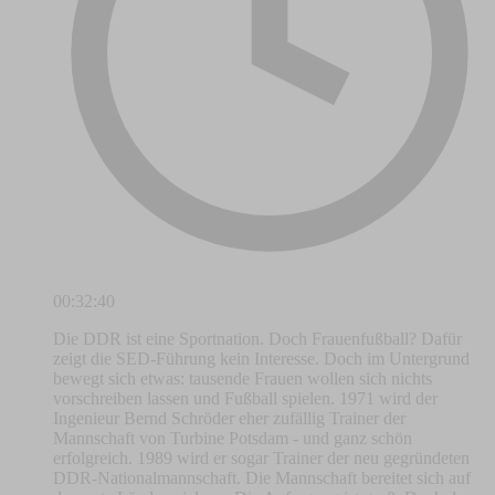
00:32:40
Die DDR ist eine Sportnation. Doch Frauenfußball? Dafür
zeigt die SED-Führung kein Interesse. Doch im Untergrund
bewegt sich etwas: tausende Frauen wollen sich nichts
vorschreiben lassen und Fußball spielen. 1971 wird der
Ingenieur Bernd Schröder eher zufällig Trainer der
Mannschaft von Turbine Potsdam - und ganz schön
erfolgreich. 1989 wird er sogar Trainer der neu gegründeten
DDR-Nationalmannschaft. Die Mannschaft bereitet sich auf