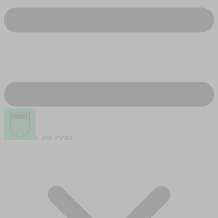
Close menu