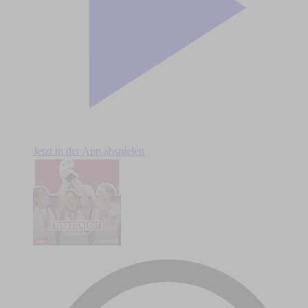
Jetzt in der App abspielen