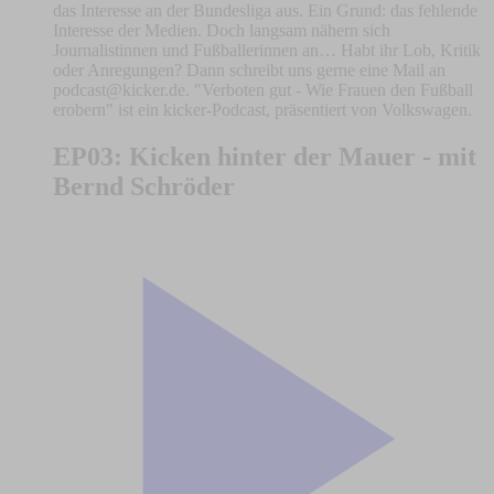
das Interesse an der Bundesliga aus. Ein Grund: das fehlende
Interesse der Medien. Doch langsam nähern sich
Journalistinnen und Fußballerinnen an… Habt ihr Lob, Kritik
oder Anregungen? Dann schreibt uns gerne eine Mail an
podcast@kicker.de
. "Verboten gut - Wie Frauen den Fußball
erobern" ist ein kicker-Podcast, präsentiert von Volkswagen.
EP03: Kicken hinter der Mauer - mit
Bernd Schröder