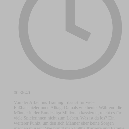
00:36:40
Von der Arbeit ins Training - das ist für viele
Fußballspielerinnen Alltag. Damals wie heute. Während die
Männer in der Bundesliga Millionen kassieren, reicht es für
viele Spielerinnen nicht zum Leben. Was ist da los? Ein
weiterer Punkt, um den sich Männer eher keine Sorgen
machen müssen: Wie bringt man Fußballkarriere und Familie