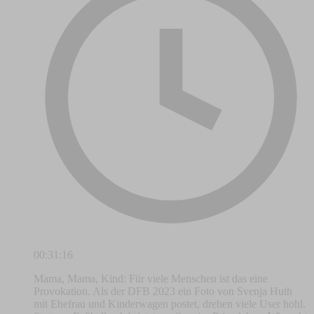
00:31:16
Mama, Mama, Kind: Für viele Menschen ist das eine
Provokation. Als der DFB 2023 ein Foto von Svenja Huth
mit Ehefrau und Kinderwagen postet, drehen viele User hohl.