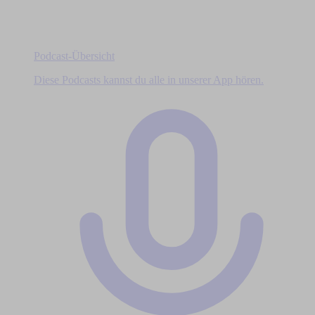
Podcast-Übersicht
Diese Podcasts kannst du alle in unserer App hören.