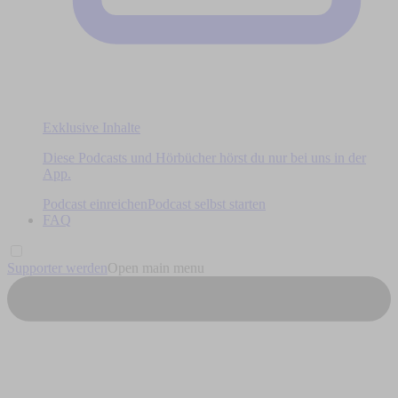
Exklusive Inhalte
Diese Podcasts und Hörbücher hörst du nur bei uns in der
App.
Podcast einreichen
Podcast selbst starten
FAQ
Supporter werden
Open main menu