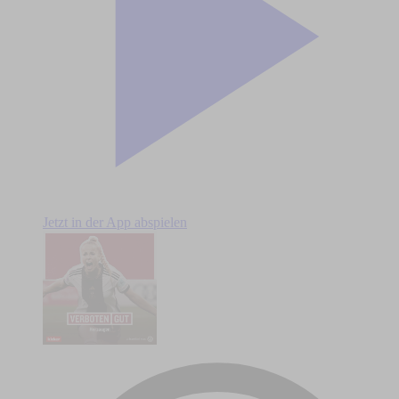
Jetzt in der App abspielen