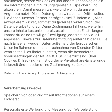
Jetzt in der App abspielen