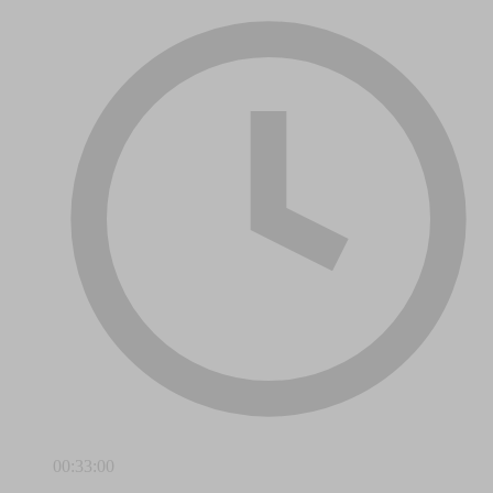
00:33:00