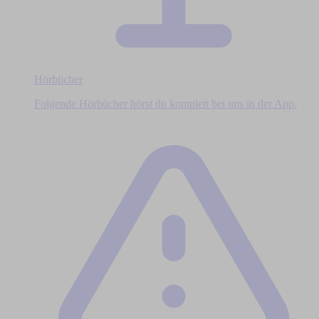
Hörbücher
Folgende Hörbücher hörst du komplett bei uns in der App.