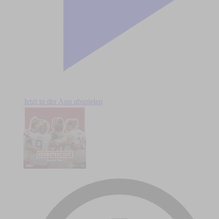
Jetzt in der App abspielen