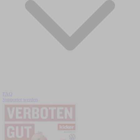
FAQ
Supporter werden