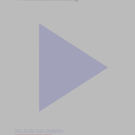
Jetzt in der App abspielen