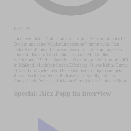
00:02:45
Im neuen kicker Doku-Podcast "Trauma & Triumph: Der FC
Bayern und seine Wiederauferstehung" nimmt euch Host
Felix Kneidl mit auf eine Zeitreise durch die emotionalsten
Jahre der Bayern-Geschichte – von der Mutter aller
Niederlagen 1999 in Barcelona bis zum großen Triumph 2001
in Mailand. Mit dabei: Stefan Effenberg, Oliver Kahn, Ottmar
Hitzfeld und viele mehr. Die ersten beiden Folgen sind jetzt
überall verfügbar, wo es Podcasts gibt. Spotify: Link zur
Show Apple Podcasts: Link zur Show kicker: Link zur Show
Special: Alex Popp im Interview