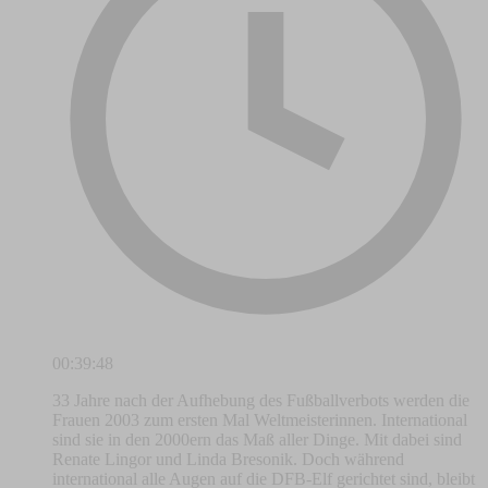
00:39:48
33 Jahre nach der Aufhebung des Fußballverbots werden die
Frauen 2003 zum ersten Mal Weltmeisterinnen. International
sind sie in den 2000ern das Maß aller Dinge. Mit dabei sind
Renate Lingor und Linda Bresonik. Doch während
international alle Augen auf die DFB-Elf gerichtet sind, bleibt