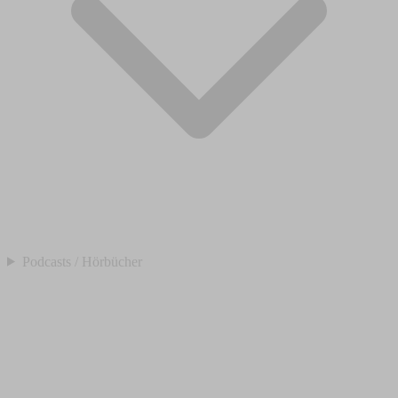
Podcasts / Hörbücher