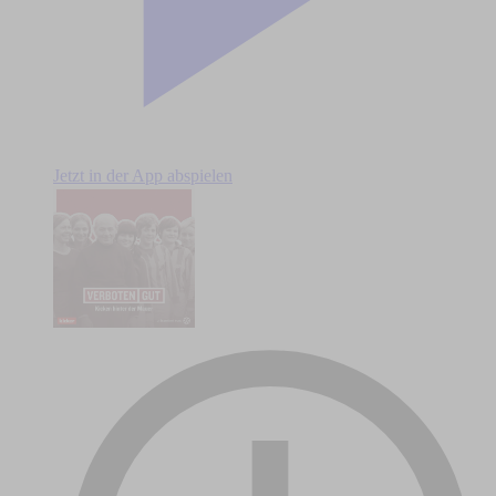
Jetzt in der App abspielen