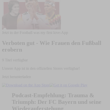
Jetzt in der Football was my first love-App
Verboten gut - Wie Frauen den Fußball
erobern
9 Titel verfügbar
Unsere App ist in den offiziellen Stores verfügbar!
Jetzt herunterladen
Podcast-Empfehlung: Trauma &
Triumph: Der FC Bayern und seine
Wiederauferstehung