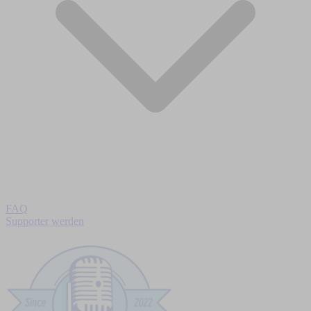
FAQ
Supporter werden