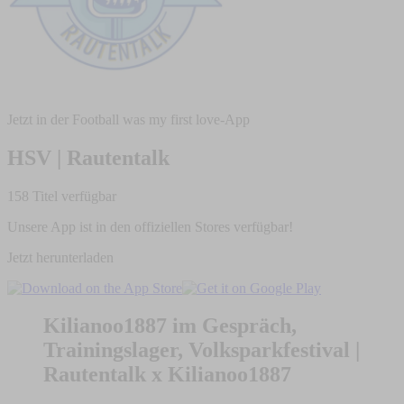
Jetzt in der Football was my first love-App
HSV | Rautentalk
158 Titel verfügbar
Unsere App ist in den offiziellen Stores verfügbar!
Jetzt herunterladen
Kilianoo1887 im Gespräch,
Trainingslager, Volksparkfestival |
Rautentalk x Kilianoo1887