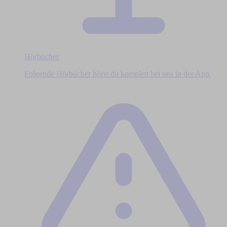
Hörbücher
Folgende Hörbücher hörst du komplett bei uns in der App.