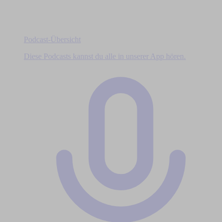
Podcast-Übersicht
Diese Podcasts kannst du alle in unserer App hören.