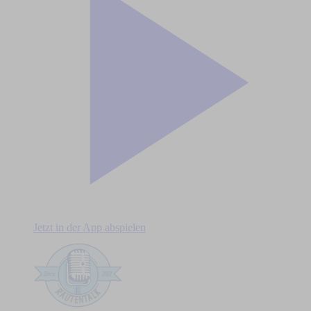
Jetzt in der App abspielen