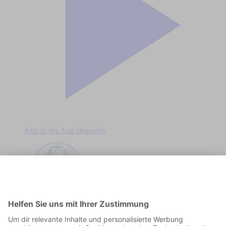
Jetzt in der App abspielen