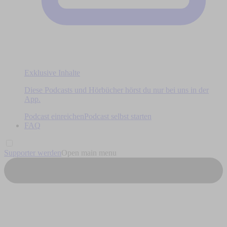
Exklusive Inhalte
Diese Podcasts und Hörbücher hörst du nur bei uns in der
App.
Podcast einreichen
Podcast selbst starten
FAQ
Supporter werden
Open main menu