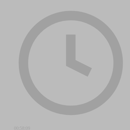
00:58:09