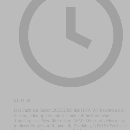
01:34:39
Das Fazit zur Saison 2025/2026 des HSV. Wir bewerten die
Saison, jeden Spieler und schauen auf die kommende
Transferphase. Wer fährt mit zur WM? Dies und vieles mehr,
in dieser Folge vom Rautentalk. Bis dahin, NDHSV!Website: