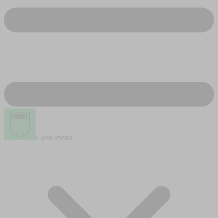
Close menu