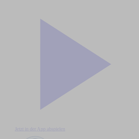
Jetzt in der App abspielen