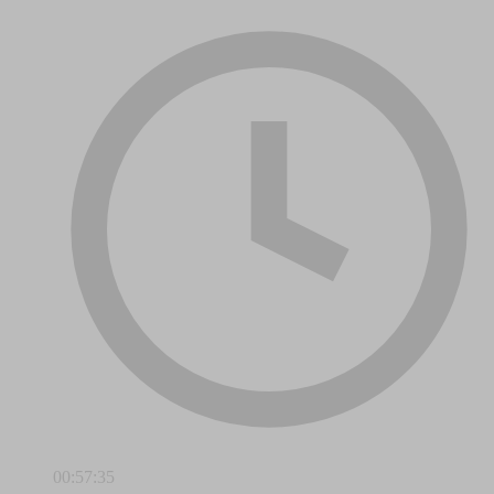
00:57:35