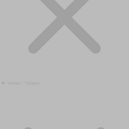
Vereine / Themen