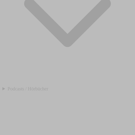
Podcasts / Hörbücher