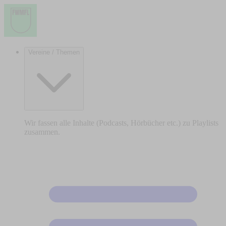
Vereine / Themen
Wir fassen alle Inhalte (Podcasts, Hörbücher etc.) zu Playlists
zusammen.