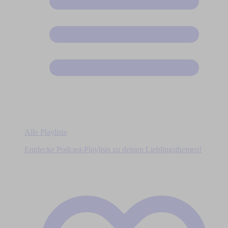
Alle Playlists
Entdecke Podcast-Playlists zu deinen Lieblingsthemen!