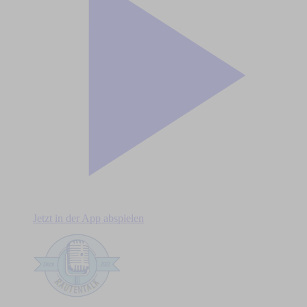
Jetzt in der App abspielen