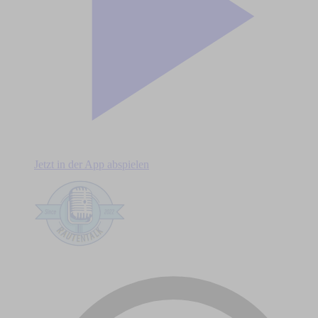
Jetzt in der App abspielen