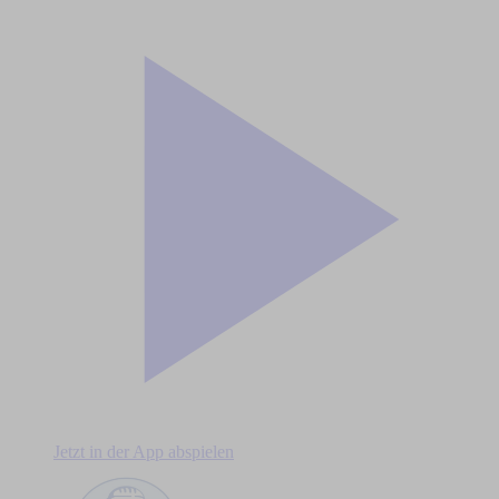
Jetzt in der App abspielen